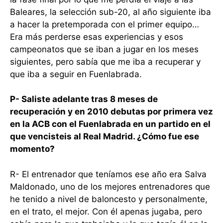
Baleares, la selección sub-20, al año siguiente iba
a hacer la pretemporada con el primer equipo…
Era más perderse esas experiencias y esos
campeonatos que se iban a jugar en los meses
siguientes, pero sabía que me iba a recuperar y
que iba a seguir en Fuenlabrada.
P- Saliste adelante tras 8 meses de
recuperación y en 2010 debutas por primera vez
en la ACB con el Fuenlabrada en un partido en el
que vencisteis al Real Madrid. ¿Cómo fue ese
momento?
R- El entrenador que teníamos ese año era Salva
Maldonado, uno de los mejores entrenadores que
he tenido a nivel de baloncesto y personalmente,
en el trato, el mejor. Con él apenas jugaba, pero