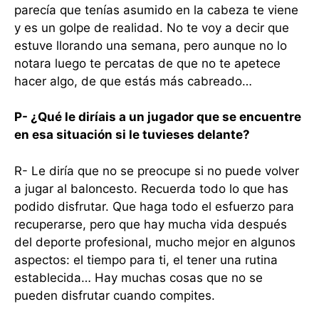
parecía que tenías asumido en la cabeza te viene
y es un golpe de realidad. No te voy a decir que
estuve llorando una semana, pero aunque no lo
notara luego te percatas de que no te apetece
hacer algo, de que estás más cabreado…
P- ¿Qué le diríais a un jugador que se encuentre
en esa situación si le tuvieses delante?
R- Le diría que no se preocupe si no puede volver
a jugar al baloncesto. Recuerda todo lo que has
podido disfrutar. Que haga todo el esfuerzo para
recuperarse, pero que hay mucha vida después
del deporte profesional, mucho mejor en algunos
aspectos: el tiempo para ti, el tener una rutina
establecida… Hay muchas cosas que no se
pueden disfrutar cuando compites.