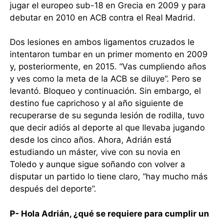
jugar el europeo sub-18 en Grecia en 2009 y para
debutar en 2010 en ACB contra el Real Madrid.
Dos lesiones en ambos ligamentos cruzados le
intentaron tumbar en un primer momento en 2009
y, posteriormente, en 2015. “Vas cumpliendo años
y ves como la meta de la ACB se diluye”. Pero se
levantó. Bloqueo y continuación. Sin embargo, el
destino fue caprichoso y al año siguiente de
recuperarse de su segunda lesión de rodilla, tuvo
que decir adiós al deporte al que llevaba jugando
desde los cinco años. Ahora, Adrián está
estudiando un máster, vive con su novia en
Toledo y aunque sigue soñando con volver a
disputar un partido lo tiene claro, “hay mucho más
después del deporte”.
P- Hola Adrián, ¿qué se requiere para cumplir un