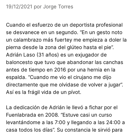
19/12/2021
por
Jorge Torres
Cuando el esfuerzo de un deportista profesional
se desvanece en un segundo. “En un gesto noto
un calambrazo más fuertey me empieza a doler la
pierna desde la zona del glúteo hasta el pie”.
Adrián Laso (31 años) es un exjugador de
baloncesto que tuvo que abandonar las canchas
antes de tiempo en 2016 por una hernia en la
espalda. “Cuando me vio el cirujano me dijo
directamente que me olvidase de volver a jugar”.
Así es la frágil vida de un pívot.
La dedicación de Adrián le llevó a fichar por el
Fuenlabrada en 2008. “Estuve casi un curso
levantándome a las 7:00 y llegando a las 24:00 a
casa todos los días”. Su constancia le sirvió para