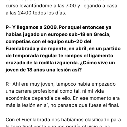
curso levantándome a las 7:00 y llegando a casa
a las 24:00 todos los días.
P- Y llegamos a 2009. Por aquel entonces ya
habías jugado un europeo sub-18 en Grecia,
competías con el equipo sub-20 del
Fuenlabrada y de repente, en abril, en un partido
de temporada regular te rompes el ligamento
cruzado de la rodilla izquierda. ¿Cómo vive un
joven de 18 años una lesión así?
R- Ahí era muy joven, tampoco había empezado
una carrera profesional como tal, ni mi vida
económica dependía de ello. En ese momento era
más la lesión en sí, no pensaba que fuese el final.
Con el Fuenlabrada nos habíamos clasificado para
la fase final por lo que me perdía el viaje a las