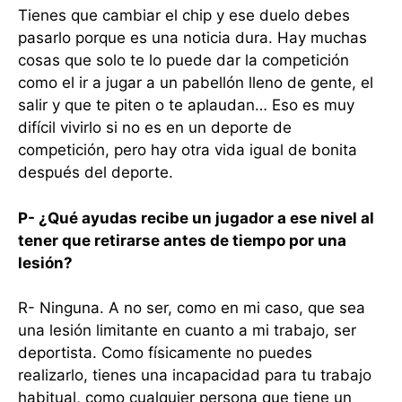
Tienes que cambiar el chip y ese duelo debes
pasarlo porque es una noticia dura. Hay muchas
cosas que solo te lo puede dar la competición
como el ir a jugar a un pabellón lleno de gente, el
salir y que te piten o te aplaudan… Eso es muy
difícil vivirlo si no es en un deporte de
competición, pero hay otra vida igual de bonita
después del deporte.
P- ¿Qué ayudas recibe un jugador a ese nivel al
tener que retirarse antes de tiempo por una
lesión?
R- Ninguna. A no ser, como en mi caso, que sea
una lesión limitante en cuanto a mi trabajo, ser
deportista. Como físicamente no puedes
realizarlo, tienes una incapacidad para tu trabajo
habitual, como cualquier persona que tiene un