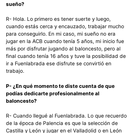
sueño?
R- Hola. Lo primero es tener suerte y luego,
cuando estás cerca y encauzado, trabajar mucho
para conseguirlo. En mi caso, mi sueño no era
jugar en la ACB cuando tenía 5 años, mi inicio fue
más por disfrutar jugando al baloncesto, pero al
final cuando tenía 16 años y tuve la posibilidad de
ir a Fuenlabrada ese disfrute se convirtió en
trabajo.
P- ¿En qué momento te diste cuenta de que
podías dedicarte profesionalmente al
baloncesto?
R- Cuando llegué al Fuenlabrada. Lo que recuerdo
de la época de Palencia es que la selección de
Castilla y León y jugar en el Valladolid o en León