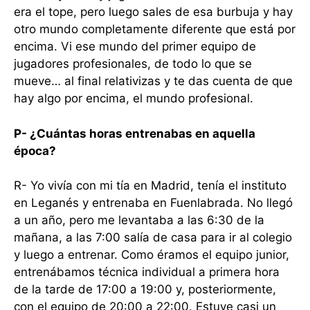
era el tope, pero luego sales de esa burbuja y hay
otro mundo completamente diferente que está por
encima. Vi ese mundo del primer equipo de
jugadores profesionales, de todo lo que se
mueve… al final relativizas y te das cuenta de que
hay algo por encima, el mundo profesional.
P- ¿Cuántas horas entrenabas en aquella
época?
R- Yo vivía con mi tía en Madrid, tenía el instituto
en Leganés y entrenaba en Fuenlabrada. No llegó
a un año, pero me levantaba a las 6:30 de la
mañana, a las 7:00 salía de casa para ir al colegio
y luego a entrenar. Como éramos el equipo junior,
entrenábamos técnica individual a primera hora
de la tarde de 17:00 a 19:00 y, posteriormente,
con el equipo de 20:00 a 22:00. Estuve casi un