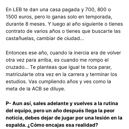
En LEB te dan una casa pagada y 700, 800 o
1500 euros, pero lo ganas solo en temporada,
durante 8 meses. Y luego al año siguiente o tienes
contrato de varios años o tienes que buscarte las
castañuelas, cambiar de ciudad…
Entonces ese año, cuando la inercia era de volver
otra vez para arriba, es cuando me rompo el
cruzado… Te planteas que igual te toca parar,
matricularte otra vez en la carrera y terminar los
estudios. Vas cumpliendo años y ves como la
meta de la ACB se diluye.
P- Aun así, sales adelante y vuelves a la rutina
del equipo, pero un año después llega la peor
noticia, debes dejar de jugar por una lesión en la
espalda. ¿Cómo encajas esa realidad?