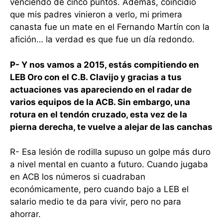
venciendo de cinco puntos. Además, coincidió
que mis padres vinieron a verlo, mi primera
canasta fue un mate en el Fernando Martín con la
afición… la verdad es que fue un día redondo.
P- Y nos vamos a 2015, estás compitiendo en
LEB Oro con el C.B. Clavijo y gracias a tus
actuaciones vas apareciendo en el radar de
varios equipos de la ACB. Sin embargo, una
rotura en el tendón cruzado, esta vez de la
pierna derecha, te vuelve a alejar de las canchas
R- Esa lesión de rodilla supuso un golpe más duro
a nivel mental en cuanto a futuro. Cuando jugaba
en ACB los números si cuadraban
económicamente, pero cuando bajo a LEB el
salario medio te da para vivir, pero no para
ahorrar.