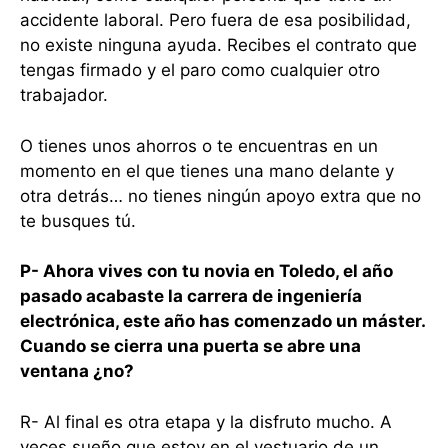
accidente laboral. Pero fuera de esa posibilidad,
no existe ninguna ayuda. Recibes el contrato que
tengas firmado y el paro como cualquier otro
trabajador.
O tienes unos ahorros o te encuentras en un
momento en el que tienes una mano delante y
otra detrás… no tienes ningún apoyo extra que no
te busques tú.
P- Ahora vives con tu novia en Toledo, el año
pasado acabaste la carrera de ingeniería
electrónica, este año has comenzado un máster.
Cuando se cierra una puerta se abre una
ventana ¿no?
R- Al final es otra etapa y la disfruto mucho. A
veces sueño que estoy en el vestuario de un