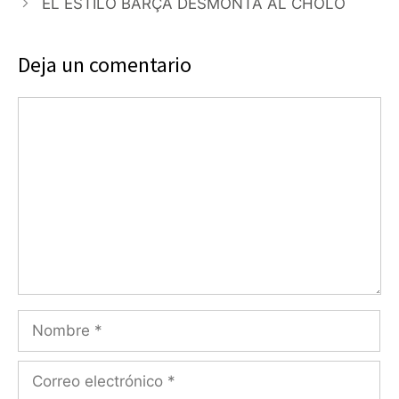
EL ESTILO BARÇA DESMONTA AL CHOLO
Deja un comentario
Comentario
Nombre
Correo
electrónico